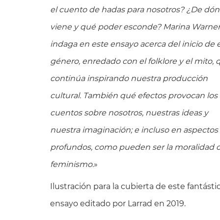
el cuento de hadas para nosotros? ¿De dó
viene y qué poder esconde? Marina Warne
indaga en este ensayo acerca del inicio de 
género, enredado con el folklore y el mito, 
continúa inspirando nuestra producción
cultural. También qué efectos provocan los
cuentos sobre nosotros, nuestras ideas y
nuestra imaginación; e incluso en aspecto
profundos, como pueden ser la moralidad o
feminismo.
»
Ilustración para la cubierta de este fantásti
ensayo editado por Larrad en 2019.