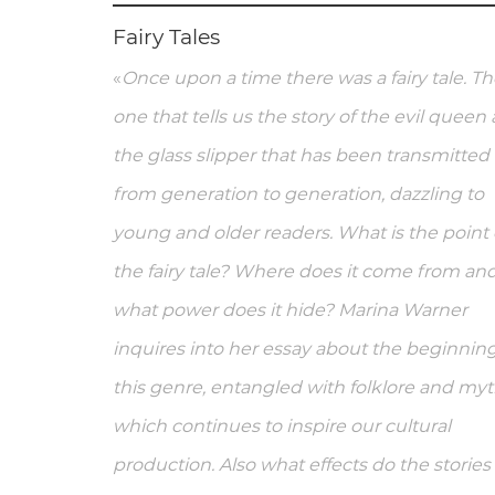
Fairy Tales
«
Once upon a time there was a fairy tale. T
one that tells us the story of the evil queen
the glass slipper that has been transmitted
from generation to generation, dazzling to
young and older readers. What is the point 
the fairy tale? Where does it come from an
what power does it hide? Marina Warner
inquires into her essay about the beginning
this genre, entangled with folklore and myt
which continues to inspire our cultural
production. Also what effects do the stories