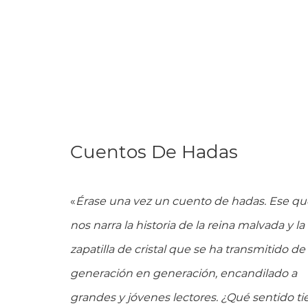
Cuentos De Hadas
«
Érase una vez un cuento de hadas. Ese qu
nos narra la historia de la reina malvada y la
zapatilla de cristal que se ha transmitido de
generación en generación, encandilado a
grandes y jóvenes lectores. ¿Qué sentido ti