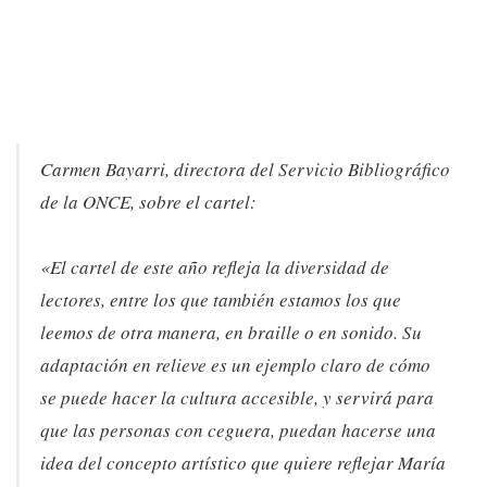
Carmen Bayarri, directora del Servicio Bibliográfico
de la ONCE, sobre el cartel:
«El cartel de este año refleja la diversidad de
lectores, entre los que también estamos los que
leemos de otra manera, en braille o en sonido. Su
adaptación en relieve es un ejemplo claro de cómo
se puede hacer la cultura accesible, y servirá para
que las personas con ceguera, puedan hacerse una
idea del concepto artístico que quiere reflejar María