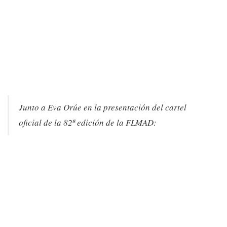
Junto a Eva Orúe en la presentación del cartel
oficial de la 82ª edición de la FLMAD: