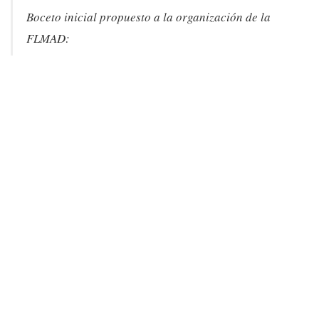
Boceto inicial propuesto a la organización de la
FLMAD: