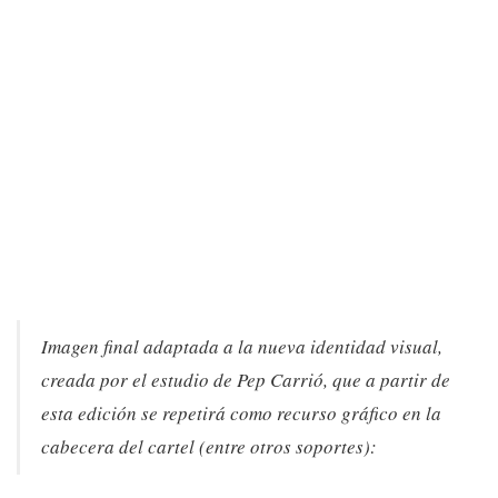
Imagen final adaptada a la nueva identidad visual,
creada por el estudio de Pep Carrió, que a partir de
esta edición se repetirá como recurso gráfico en la
cabecera del cartel (entre otros soportes):