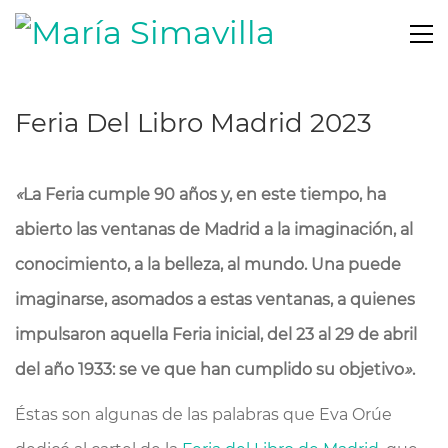
Feria Del Libro Madrid 2023
«
La Feria cumple 90 años y, en este tiempo, ha
abierto las ventanas de Madrid a la imaginación, al
conocimiento, a la belleza, al mundo. Una puede
imaginarse, asomados a estas ventanas, a quienes
impulsaron aquella Feria inicial, del 23 al 29 de abril
del año 1933: se ve que han cumplido su objetivo
»
.
Éstas son algunas de las palabras que Eva Orúe