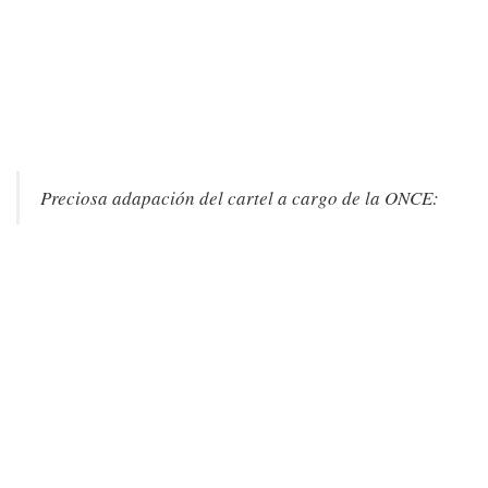
Preciosa adapación del cartel a cargo de la ONCE: