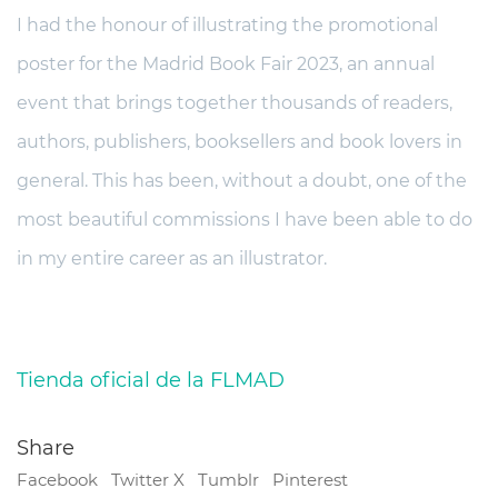
I had the honour of illustrating the promotional
poster for the Madrid Book Fair 2023, an annual
event that brings together thousands of readers,
authors, publishers, booksellers and book lovers in
general. This has been, without a doubt, one of the
most beautiful commissions I have been able to do
in my entire career as an illustrator.
Tienda oficial de la FLMAD
Share
Facebook
Twitter X
Tumblr
Pinterest