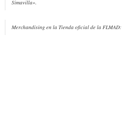
Simavilla».
Merchandising en la Tienda oficial de la FLMAD: