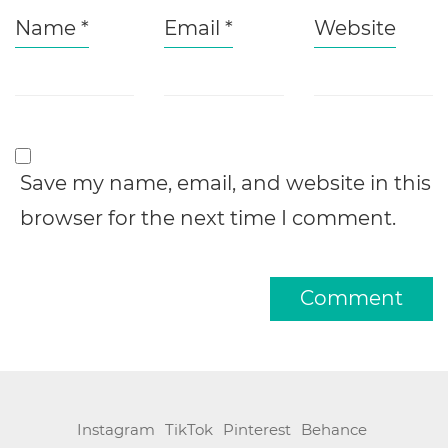
Name
*
Email
*
Website
Save my name, email, and website in this
browser for the next time I comment.
Instagram
TikTok
Pinterest
Behance