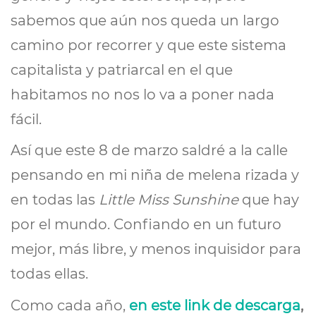
sabemos que aún nos queda un largo
camino por recorrer y que este sistema
capitalista y patriarcal en el que
habitamos no nos lo va a poner nada
fácil.
Así que este 8 de marzo saldré a la calle
pensando en mi niña de melena rizada y
en todas las
Little Miss Sunshine
que hay
por el mundo. Confiando en un futuro
mejor, más libre, y menos inquisidor para
todas ellas.
Como cada año,
en este link de descarga
,