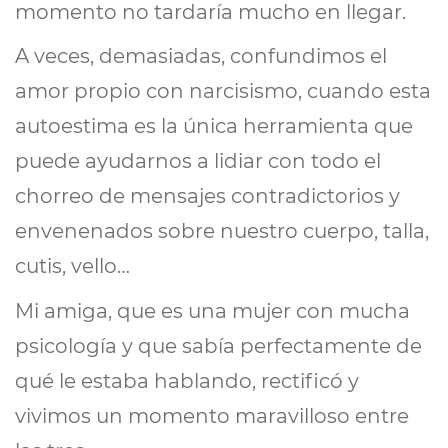
momento no tardaría mucho en llegar.
A veces, demasiadas, confundimos el
amor propio con narcisismo, cuando esta
autoestima es la única herramienta que
puede ayudarnos a lidiar con todo el
chorreo de mensajes contradictorios y
envenenados sobre nuestro cuerpo, talla,
cutis, vello…
Mi amiga, que es una mujer con mucha
psicología y que sabía perfectamente de
qué le estaba hablando, rectificó y
vivimos un momento maravilloso entre