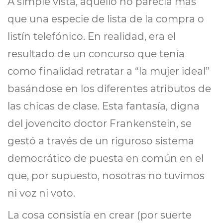
A simple vista, aquello no parecía más
que una especie de lista de la compra o
listín telefónico. En realidad, era el
resultado de un concurso que tenía
como finalidad retratar a “la mujer ideal”
basándose en los diferentes atributos de
las chicas de clase. Esta fantasía, digna
del jovencito doctor Frankenstein, se
gestó a través de un riguroso sistema
democrático de puesta en común en el
que, por supuesto, nosotras no tuvimos
ni voz ni voto.
La cosa consistía en crear (por suerte