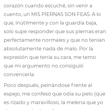
corazón cuando escuché, sin venir a
cuento, un MIS PIERNAS SON FEAS. A lo
que, inútilmente y con la guardia baja,
solo supe responder que sus piernas eran
perfectamente normales y que no tenían
absolutamente nada de malo. Por la
expresión que tenía su cara, me temo
que mi argumento no consiguió
convencerla.
Poco después, peinándose frente al
espejo, me confesó que odia su pelo (que
es rizado y maravilloso, la melena que yo