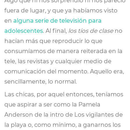
Algo que ni nos sorprendió ni nos pareció
fuera de lugar, y que ya habíamos visto
en
alguna serie de televisión para
adolescentes
. Al final,
los tíos de clase
no
hacían más que reproducir lo que
consumíamos de manera reiterada en la
tele, las revistas y cualquier medio de
comunicación del momento. Aquello era,
sencillamente, lo normal.
Las chicas, por aquel entonces, teníamos
que aspirar a ser como la Pamela
Anderson de la intro de Los vigilantes de
la playa o, como mínimo, a ganarnos los