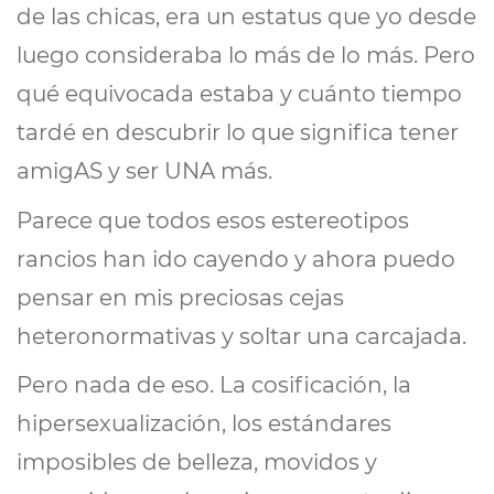
de las chicas, era un estatus que yo desde
luego consideraba lo más de lo más. Pero
qué equivocada estaba y cuánto tiempo
tardé en descubrir lo que significa tener
amigAS y ser UNA más.
Parece que todos esos estereotipos
rancios han ido cayendo y ahora puedo
pensar en mis preciosas cejas
heteronormativas y soltar una carcajada.
Pero nada de eso. La cosificación, la
hipersexualización, los estándares
imposibles de belleza, movidos y