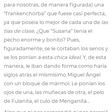
para nosotras, de manera figurada) una
“frankenchorba” que fuese casi perfecta,
ya que poseía lo mejor de cada una de
las
tías de clase
. ¿Que “Susana” tenía el
pecho enorme y bonito? Pues,
figuradamente, se le cortaban los senos y
se los ponían a esta
chica ideal
. Y, de esta
manera, le iban dando forma como haría
siglos atrás el mismísimo Miguel Ángel
con un bloque de mármol. Le ponían los
ojos de una, las muñecas de otra, el pelo
de Fulanita, el culo de Menganita…