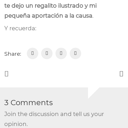
te dejo un regalito ilustrado y mi
pequeña aportación a la
causa
.
Y recuerda:
Share:
3 Comments
Join the discussion and tell us your
opinion.