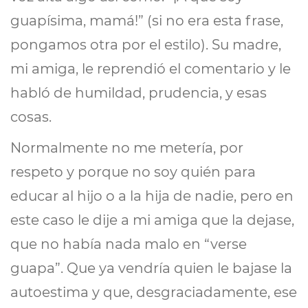
guapísima, mamá!” (si no era esta frase,
pongamos otra por el estilo). Su madre,
mi amiga, le reprendió el comentario y le
habló de humildad, prudencia, y esas
cosas.
Normalmente no me metería, por
respeto y porque no soy quién para
educar al hijo o a la hija de nadie, pero en
este caso le dije a mi amiga que la dejase,
que no había nada malo en “verse
guapa”. Que ya vendría quien le bajase la
autoestima y que, desgraciadamente, ese