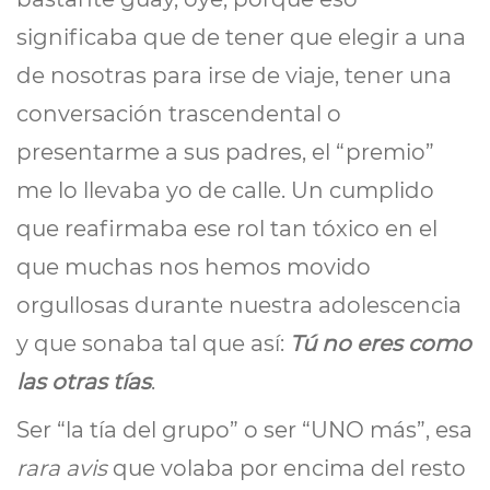
significaba que de tener que elegir a una
de nosotras para irse de viaje, tener una
conversación trascendental o
presentarme a sus padres, el “premio”
me lo llevaba yo de calle. Un cumplido
que reafirmaba ese rol tan tóxico en el
que muchas nos hemos movido
orgullosas durante nuestra adolescencia
y que sonaba tal que así:
Tú no eres como
las otras tías
.
Ser “la tía del grupo” o ser “UNO más”, esa
rara avis
que volaba por encima del resto