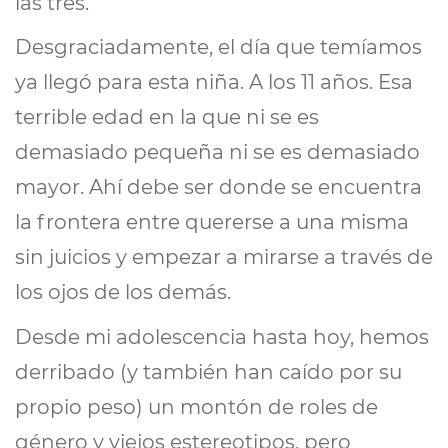
las tres.
Desgraciadamente, el día que temíamos
ya llegó para esta niña. A los 11 años. Esa
terrible edad en la que ni se es
demasiado pequeña ni se es demasiado
mayor. Ahí debe ser donde se encuentra
la frontera entre quererse a una misma
sin juicios y empezar a mirarse a través de
los ojos de los demás.
Desde mi adolescencia hasta hoy, hemos
derribado (y también han caído por su
propio peso) un montón de roles de
género y viejos estereotipos, pero