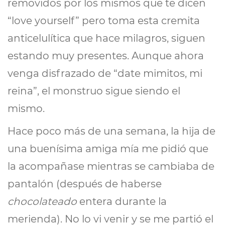
removidos por los mismos que te dicen
“love yourself” pero toma esta cremita
anticelulítica que hace milagros, siguen
estando muy presentes. Aunque ahora
venga disfrazado de “date mimitos, mi
reina”, el monstruo sigue siendo el
mismo.
Hace poco más de una semana, la hija de
una buenísima amiga mía me pidió que
la acompañase mientras se cambiaba de
pantalón (después de haberse
chocolateado
entera durante la
merienda). No lo vi venir y se me partió el