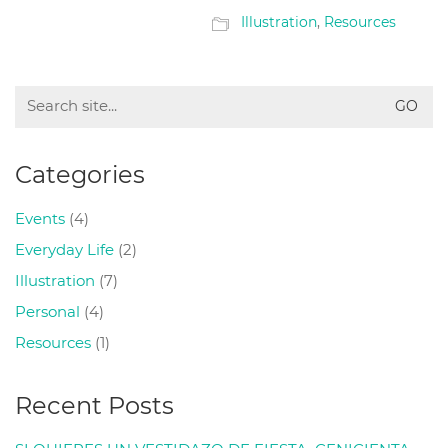
Illustration
,
Resources
Search
for:
Categories
Events
(4)
Everyday Life
(2)
Illustration
(7)
Personal
(4)
Resources
(1)
Recent Posts