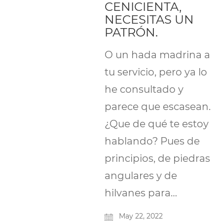
CENICIENTA,
NECESITAS UN
PATRÓN.
O un hada madrina a
tu servicio, pero ya lo
he consultado y
parece que escasean.
¿Que de qué te estoy
hablando? Pues de
principios, de piedras
angulares y de
hilvanes para…
May 22, 2022