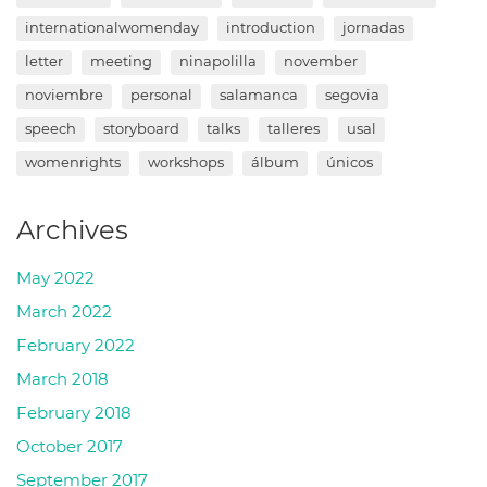
internationalwomenday
introduction
jornadas
letter
meeting
ninapolilla
november
noviembre
personal
salamanca
segovia
speech
storyboard
talks
talleres
usal
womenrights
workshops
álbum
únicos
Archives
May 2022
March 2022
February 2022
March 2018
February 2018
October 2017
September 2017