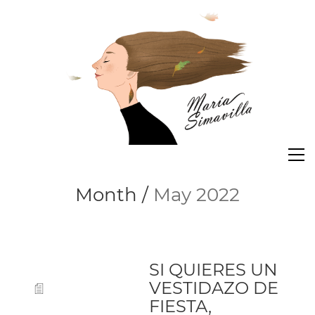
Month /
May 2022
SI QUIERES UN
VESTIDAZO DE
FIESTA,