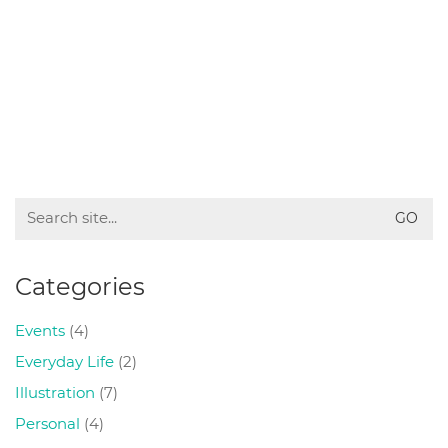
Search
for:
Categories
Events
(4)
Everyday Life
(2)
Illustration
(7)
Personal
(4)