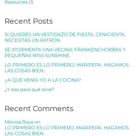
Resources
(1)
Recent Posts
SI QUIERES UN VESTIDAZO DE FIESTA, CENICIENTA,
NECESITAS UN PATRÓN.
SE ATORMENTA UNA VECINA: FRANKENCHORBAS Y
PEQUEÑAS MISS SUNSHINE.
LO PRIMERO ES LO PRIMERO, MARIPEPA. HAGAMOS
LAS COSAS BIEN.
¿A QUÉ VENÍA YO A LA COCINA?
¿Y eso para qué sirve?
Recent Comments
Mònica Roca
on
LO PRIMERO ES LO PRIMERO, MARIPEPA. HAGAMOS
LAS COSAS BIEN.