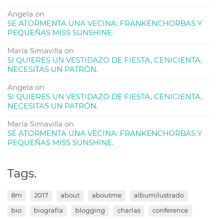
Angela
on
SE ATORMENTA UNA VECINA: FRANKENCHORBAS Y
PEQUEÑAS MISS SUNSHINE.
María Simavilla
on
SI QUIERES UN VESTIDAZO DE FIESTA, CENICIENTA,
NECESITAS UN PATRÓN.
Angela
on
SI QUIERES UN VESTIDAZO DE FIESTA, CENICIENTA,
NECESITAS UN PATRÓN.
María Simavilla
on
SE ATORMENTA UNA VECINA: FRANKENCHORBAS Y
PEQUEÑAS MISS SUNSHINE.
Tags.
8m
2017
about
aboutme
albumilustrado
bio
biografía
blogging
charlas
conference